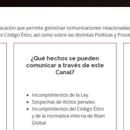
nicación que permite gestionar comunicaciones relacionadas
o Código Ético, así como sobre las distintas Políticas y Proc
¿Qué hechos se pueden
comunicar a través de este
Canal?
Incumplimientos de la Ley.
Sospechas de ilícitos penales.
Incumplimientos del Código Ético
y de la normativa interna de Wam
Global