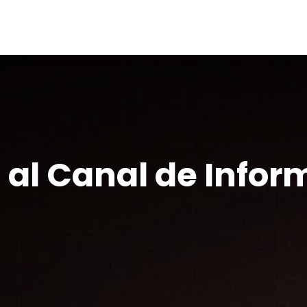
 al Canal de Infor