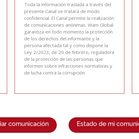
Toda la información traslada a través del
presente Canal se tratará de modo
confidencial. El Canal permite la realización
de comunicaciones anónimas. Wam Global
garantiza en todo momento la protección
de los derechos del informante y la
persona afectada tal y como dispone la
Ley 2/2023, de 20 de febrero, reguladora
de la protección de las personas que
informen sobre infracciones normativas y
de lucha contra la corrupción.
iar comunicación
Estado de mi comuni