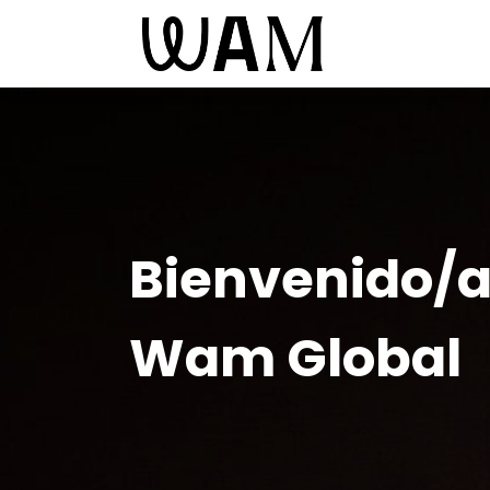
Bienvenido/a
Wam Global