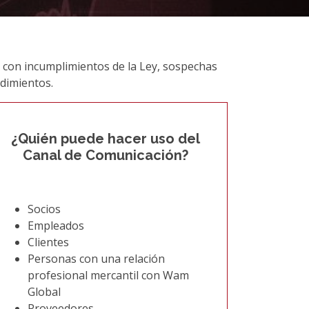
 con incumplimientos de la Ley, sospechas
edimientos.
¿Quién puede hacer uso del
Canal de Comunicación?
Socios
Empleados
Clientes
Personas con una relación
profesional mercantil con Wam
Global
Proveedores