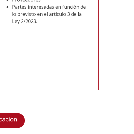
Partes interesadas en función de
lo previsto en el artículo 3 de la
Ley 2/2023.
cación